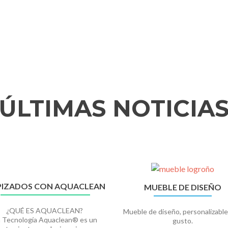
ÚLTIMAS NOTICIA
PIZADOS CON AQUACLEAN
MUEBLE DE DISEÑO
¿QUÉ ES AQUACLEAN?
Mueble de diseño, personalizable
a Tecnología Aquaclean® es un
gusto.