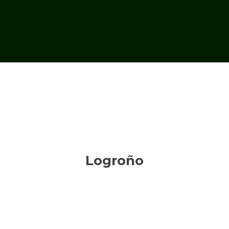
Logroño