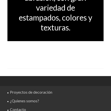
variedad de
estampados, colores y
texturas.
Proyectos de decoración
¿Quienes somos?
Contacto