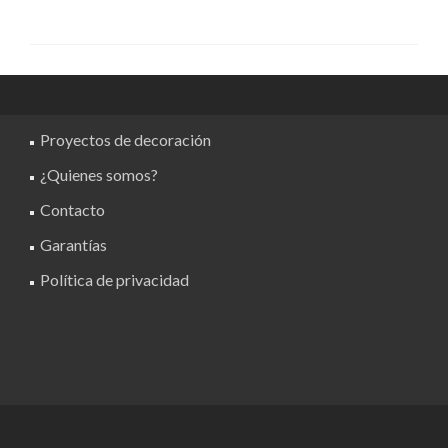
Proyectos de decoración
¿Quienes somos?
Contacto
Garantías
Política de privacidad